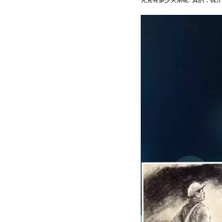
究竟有多少关系呢? 真的，我