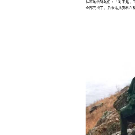
从容地告诉她们：＂对不起，
全部完成了。后来这批资料在