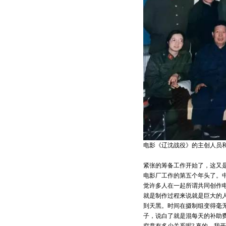
电影《辽沈战役》的主创人员
紧张的筹备工作开始了，这又
电影厂工作的第五个年头了。
觉许多人在一起所谓共同创作
就是制作过程来说就是巨大的
到天黑。时间在摄制组变得毫
子，说白了就是混每天的补助