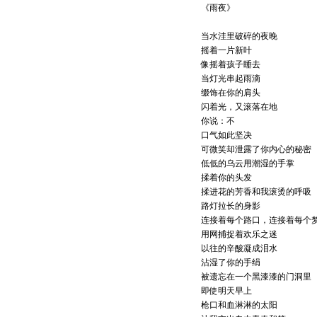
《雨夜》
当水洼里破碎的夜晚
摇着一片新叶
像摇着孩子睡去
当灯光串起雨滴
缀饰在你的肩头
闪着光，又滚落在地
你说：不
口气如此坚决
可微笑却泄露了你内心的秘密
低低的乌云用潮湿的手掌
揉着你的头发
揉进花的芳香和我滚烫的呼吸
路灯拉长的身影
连接着每个路口，连接着每个
用网捕捉着欢乐之迷
以往的辛酸凝成泪水
沾湿了你的手绢
被遗忘在一个黑漆漆的门洞里
即使明天早上
枪口和血淋淋的太阳