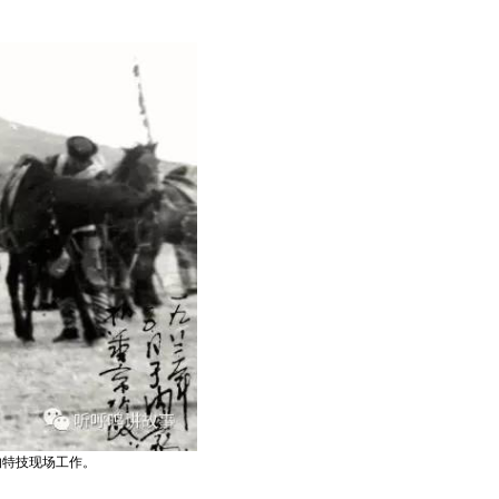
的特技现场工作。