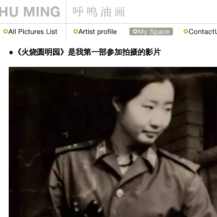
●《火烧圆明园》是我第一部参加拍摄的影片