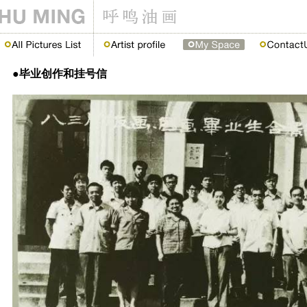
●毕业创作和挂号信