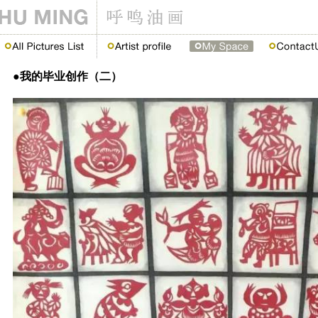
●我的毕业创作（二）