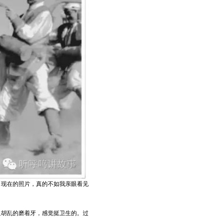
，现在的照片，真的不如我亲眼看见
里胡乱的磨着牙，感觉挺卫生的。过