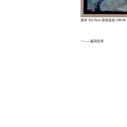
藻井 50x70cm 宣纸设色 1981年
<<-----返回目录