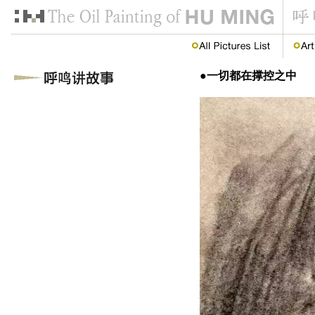
●一切都在撑控之中