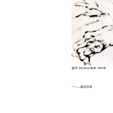
速写 30x50cm 纸本 1981年
<<-----返回目录