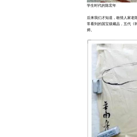
学生时代的陈宏年
后来我们才知道，敢情人家老
常看到的国宝级藏品，五代《
师。