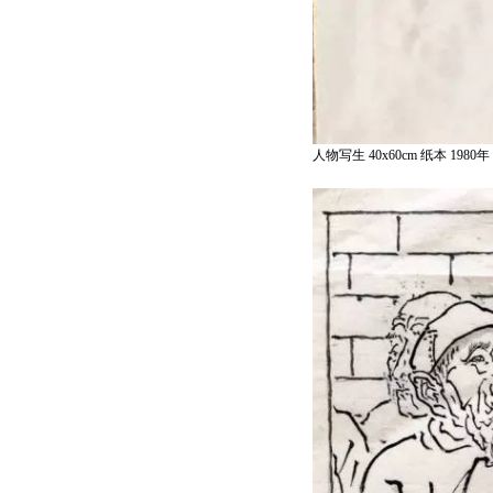
人物写生 40x60cm 纸本 1980年