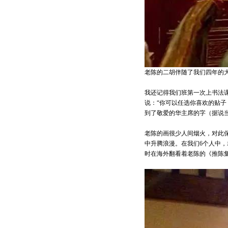
老陈的二胡伴随了我们四年的
我还记得我们班第一次上书法
说：“你可以任选你喜欢的贴子
到了敬爱的华主席的字（据说
老陈的画很少人间烟火，对此
中升腾浪漫。在我们6个人中
时在海外翻看着老陈的《推陈集