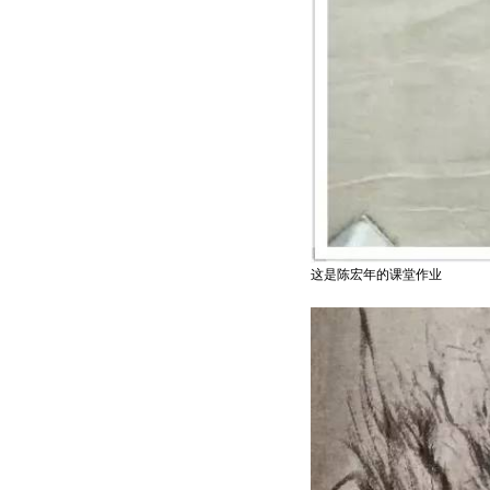
这是陈宏年的课堂作业