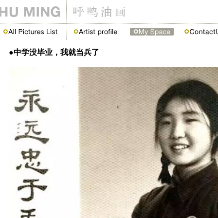
●中学没毕业，我就当兵了