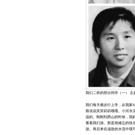
我们二班的部分同学（一） 
我们每天都步行上学，从我家4
路说说笑笑叽叽嘎嘎。小河水
温的。刚刚到西山的时候，我
看着我们游。那是很难忘的快
游。再后来在湍急的水流中我