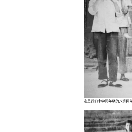
这是我们中学同年级的八班同