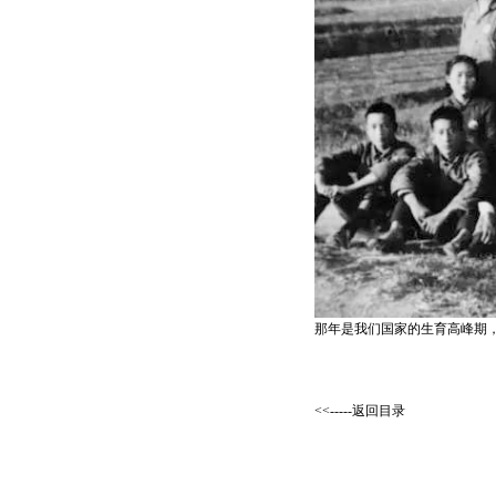
那年是我们国家的生育高峰期
<<-----返回目录