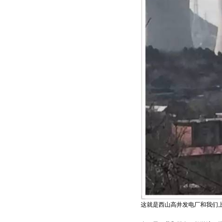
这就是西山高井发电厂和我们