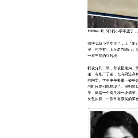
1969年8月15日我小学毕
很快我就小学毕业了，上了附
里，村中有小山丘名兴隆山，又
一座三层的红砖楼。
我被分到二班，并被指定为二
弟，有炮厂子弟，也有附近高
的同学。学生中午要带一顿午
的时候差别就显现了。很明显
菜，就是一个窝头和一块咸菜
灰色的裤，一张常有微笑的菜