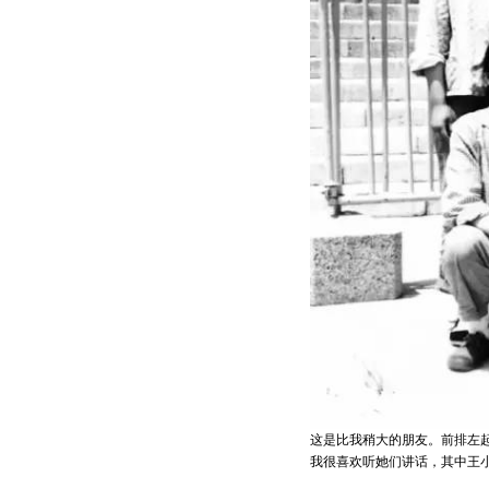
这是比我稍大的朋友。前排左
我很喜欢听她们讲话，其中王