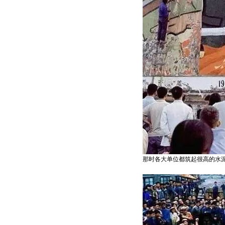
那时各大单位都筑起很高的水