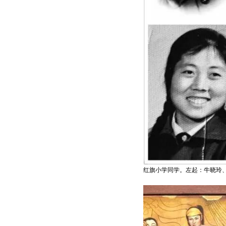
红旗小学同学。左起：牛晓玲