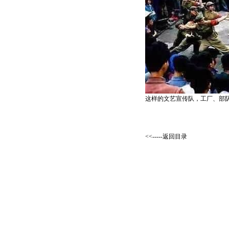
这样的文艺宣传队，工厂、部
<<-----返回目录