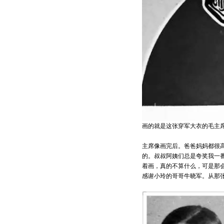
画的就是这张穿军大衣的毛主
主席像画完后。爸爸妈妈都很
的。叔叔阿姨们总是夸奖我一
着画，真的不算什么，可是那
感谢小玲的哥哥牛晓军。从那