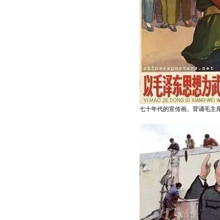
七十年代的宣传画。背诵毛主