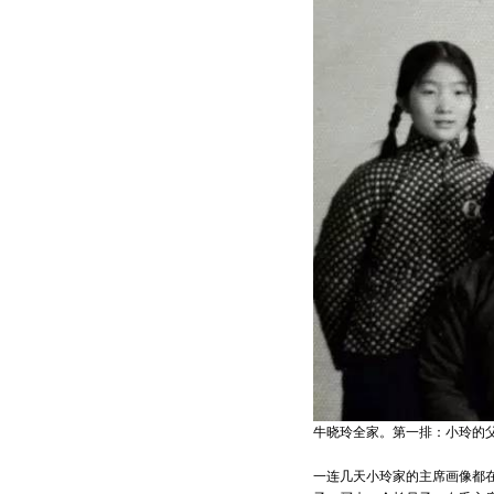
牛晓玲全家。第一排：小玲的
一连几天小玲家的主席画像都