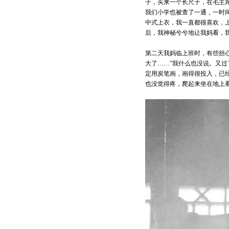
子，买来一个长尺子，在毛主
我们小学也被查了一通，一时
中式上衣，我一直都很喜欢，
后，我神秘兮兮地让我妈看，我
第二天我妈临上班时，有些担
大了……”我什么也没说。又
定用炭笔画，画得很投入，已
也没觉得疼，爬起来坐在地上