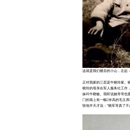
这就是我们楼后的小山，左起
正对我家的三层是牛晓玲家。
晓玲的母亲在军人服务社工作
妹叫牛晓敏。我听说她哥哥也
门的墙上有一幅2米高的毛主席
惊地半天才说：“晓军哥真了不