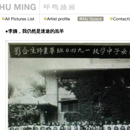
●李姨，我仍然是迷途的羔羊