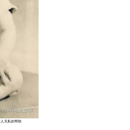
家人无私的帮助