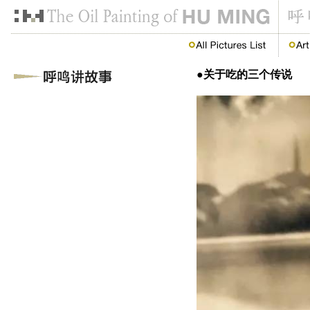
●关于吃的三个传说