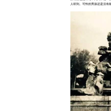
人听到。可怜的男孩还是没有