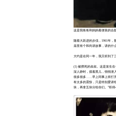
这是我爸爸和妈妈着便装的合
随着大跃进的步伐，1961年
庙里有个和尚讲故事，讲的什
大约是在同一年，我又听到了
(1) 被撑死的叔叔。这是发
深人静时，摸着黑儿，悄悄潜入
很多很多……早上同事上班打
有太多的震惊，只是特别爱讲
块，再拿五块分给你们。”听得