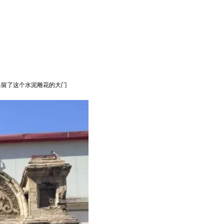
保留了这个水泥雕花的大门