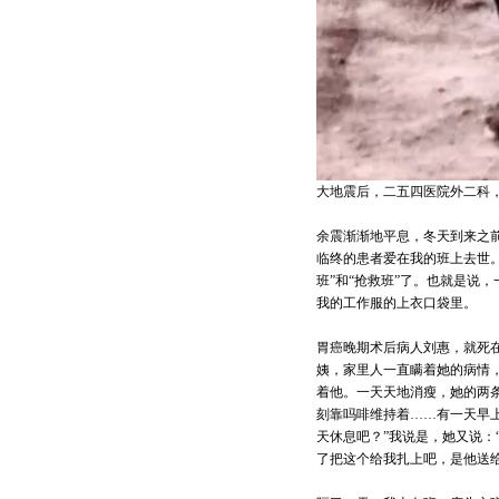
大地震后，二五四医院外二科
余震渐渐地平息，冬天到来之前
临终的患者爱在我的班上去世。
班”和“抢救班”了。也就是说
我的工作服的上衣口袋里。
胃癌晚期术后病人刘惠，就死
姨，家里人一直瞒着她的病情
着他。一天天地消瘦，她的两
刻靠吗啡维持着……有一天早
天休息吧？”我说是，她又说：
了把这个给我扎上吧，是他送给