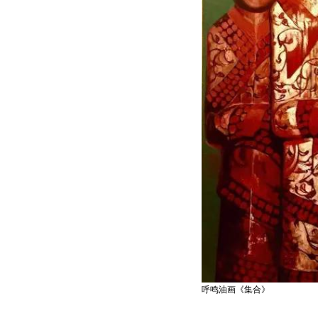
呼鸣油画《集合》