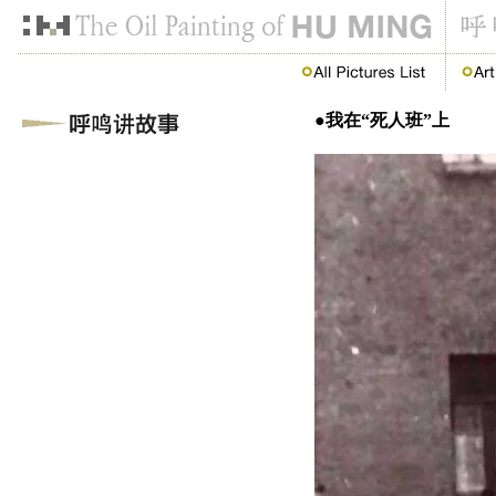
●我在“死人班”上