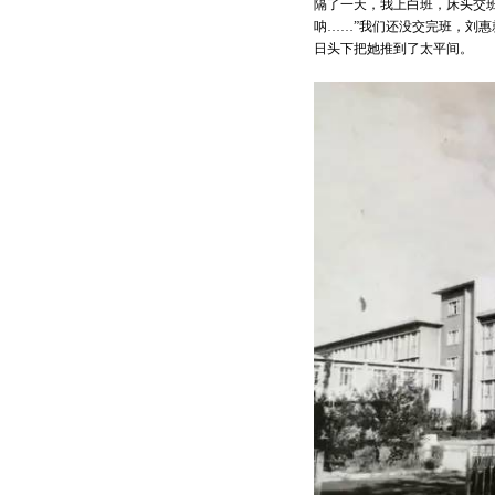
隔了一天，我上白班，床头交
呐……”我们还没交完班，刘
日头下把她推到了太平间。