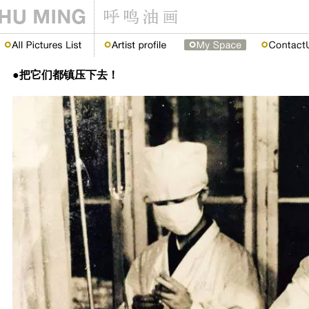
●把它们都镇压下去！