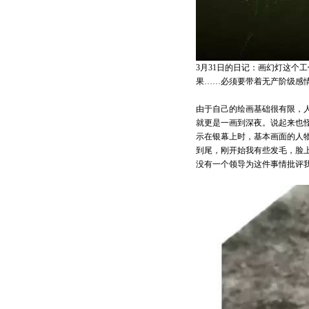
3月31日的日记：画幻灯这个
果……必须要带着无产阶级感
由于自己的绘画基础很有限，
就更是一画到深夜。说起来也
示在银幕上时，基本画面的人
到尾，刚开始我有些发毛，脸
没有一个领导为这件事情批评