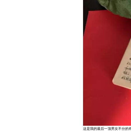
这是我的最后一顶男女不分的有