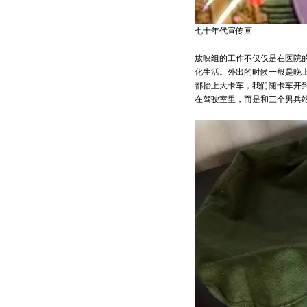
七十年代宣传画
放映组的工作不仅仅是在医院
化生活。外出的时候一般是晚上
都抬上大卡车，我们随卡车开
在驾驶室里，而是和三个男兵