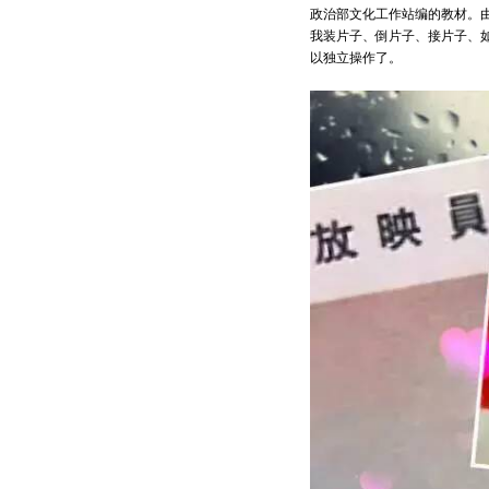
政治部文化工作站编的教材。
我装片子、倒片子、接片子、
以独立操作了。