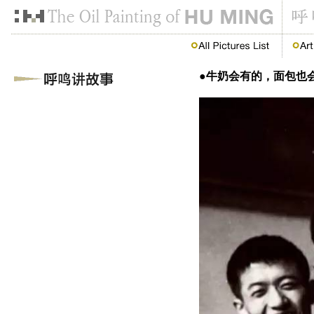
●牛奶会有的，面包也