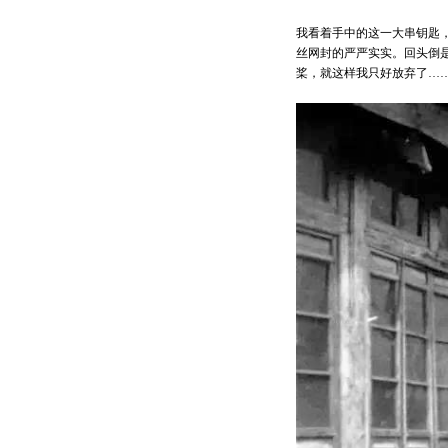
我看着手中的这一大串钥匙
丝网封的严严实实。回头倒
桨，就这样我只好放弃了…