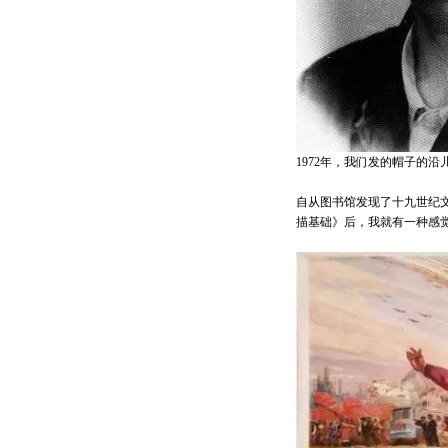
1972年，我们发的帽子的
自从图书馆发现了十九世纪文
描基础》后，我就有一种感